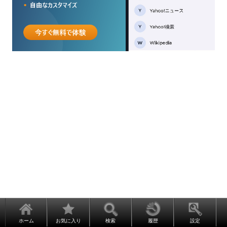
ホーム
お気に入り
検索
履歴
設定