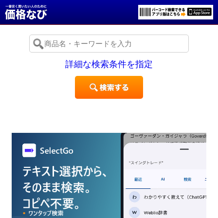
詳細な検索条件を指定