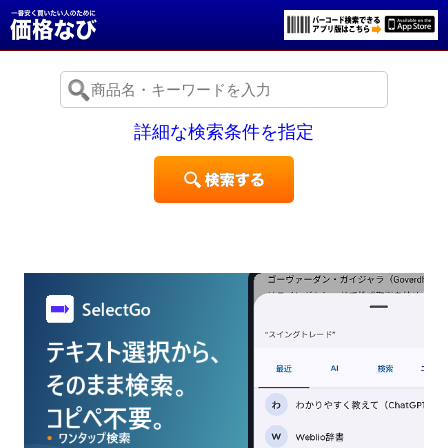
詳細な検索条件を指定