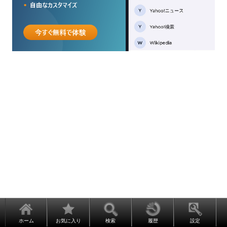
ホーム
お気に入り
検索
履歴
設定